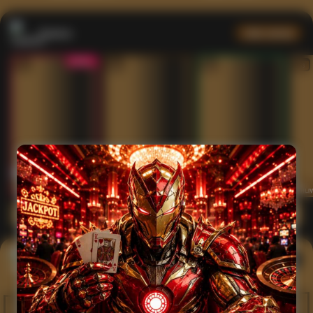
Casino
Lihat semua
53
201
267
53
1
2
3
4
5
6
7
8
9
10
11
12
13
14
15
IDNLIVE
PragmaticPlay
Evolution
IDNLI
Main Casino
Arcade
Lihat semua